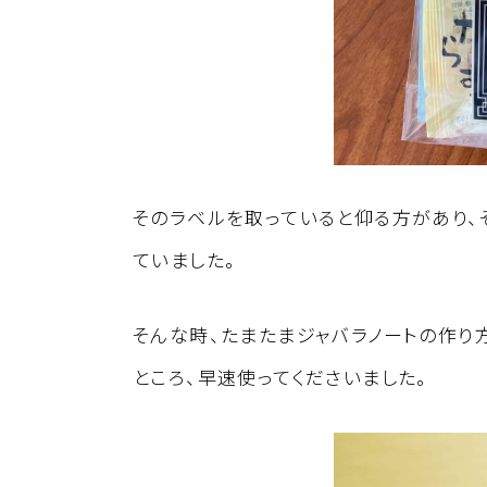
そのラベルを取っていると仰る方があり
ていました。
そんな時、たまたまジャバラノートの作り
ところ、早速使ってくださいました。