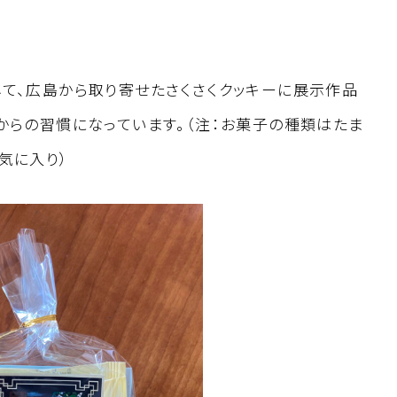
て、広島から取り寄せたさくさくクッキーに展示作品
からの習慣になっています。（注：お菓子の種類はたま
気に入り）