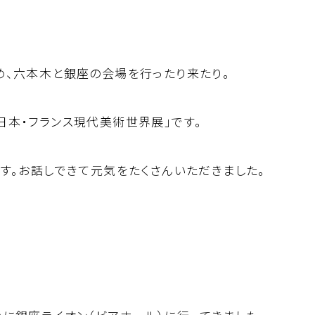
め、六本木と銀座の会場を行ったり来たり。
本・フランス現代美術世界展」です。
す。お話しできて元気をたくさんいただきました。