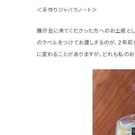
＜手作りジャバラノート＞
展示会に来てくださった方へのお土産とし
のラベルをつけてお渡しするのが、２年前
に変わることがありますが、どれも私のお