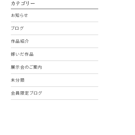
カテゴリー
お知らせ
ブログ
作品紹介
嫁いだ作品
展示会のご案内
未分類
会員限定ブログ