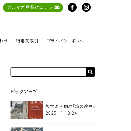
わせ
特定商取引
プライバシーポリシー
ピックアップ
坂本澄子個展『旅の途中』
2025.11.18-24