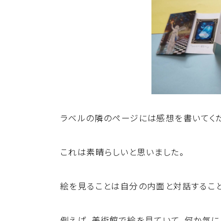
ラベルの隣のページには感想を書いてくだ
これは素晴らしいと思いました。
絵を見ることは自分の内面と対話すること
例えば、美術館で絵を見ていて、何か気に