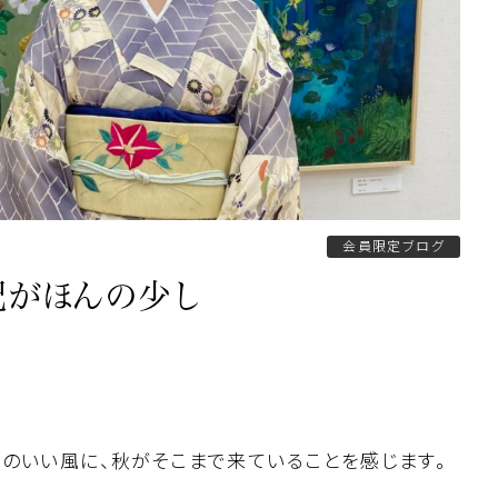
会員限定ブログ
気配がほんの少し
のいい風に、秋がそこまで来ていることを感じます。