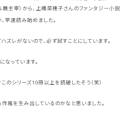
ル展主宰）から、上橋菜穂子さんのファンタジー小説
い、早速読み始めました。
ハズレがないので、必ず試すことにしています。
になっています。
このシリーズ10冊以上を読破したそう（笑）
る作風を生み出しているのかなと思いました。