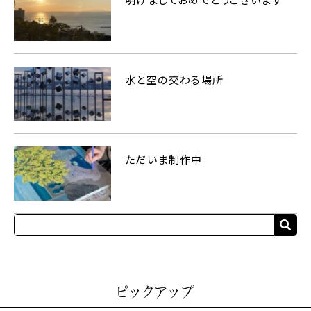
明けましておめでとうございます
水と空の交わる場所
ただいま制作中
ピックアップ