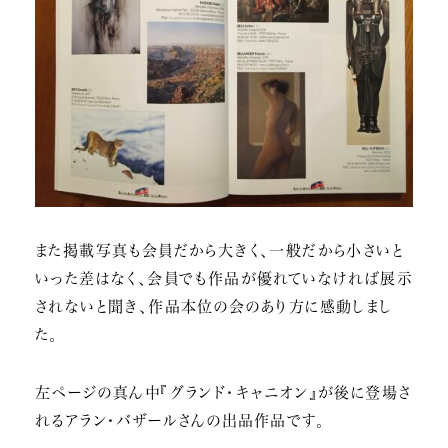
また掲載写真も会員だから大きく、一般だから小さいと
いった差はなく、会員でも作品が優れていなければ展示
されないと聞き、作品本位の会のあり方に感動しまし
た。
左ページの真ん中『グランド・キャニオン』が後に登場さ
れるアラン・バザールさんの出品作品です。