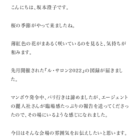
こんにちは、坂本澄子です。
桜の季節がやって来ましたね。
薄紅色の花がまあるく咲いているのを見ると、気持ちが
和みます。
先月開催された『ル・サロン2022』の図録が届きまし
た。
マンボウ発令中、パリ行きは諦めましたが、エージェント
の麗人社さんが臨場感たっぷりの報告を送ってくださっ
たので、その場にいるような感じになれました。
今日はそんな会場の雰囲気をお伝えしたいと思います。