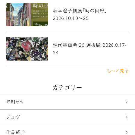
坂本澄子個展「時の回廊」
2026.10.19〜25
現代童画会’26 選抜展 2026.8.17-
23
もっと見る
カテゴリー
お知らせ
ブログ
作品紹介