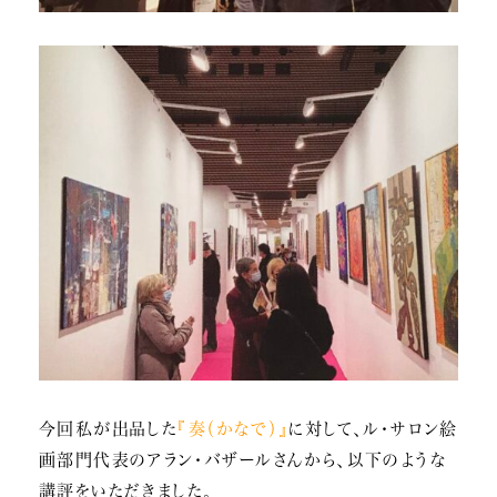
今回私が出品した
『奏（かなで）』
に対して、ル・サロン絵
画部門代表のアラン・バザールさんから、以下のような
講評をいただきました。