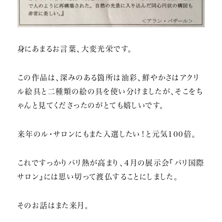
身にあまるお言葉、大変光栄です。
この作品は、深みのある箇所は油彩、鮮やかさはアクリ
ル絵具と二種類の絵の具を使い分けましたが、そこをち
ゃんと見てくださったのがとても嬉しいです。
来年のル・サロンにもまた入選したい！と元気100倍。
これですっかりパリ熱が高まり、４月の展示会『パリ国際
サロン』には思い切って渡仏することにしました。
そのお話はまた来月。