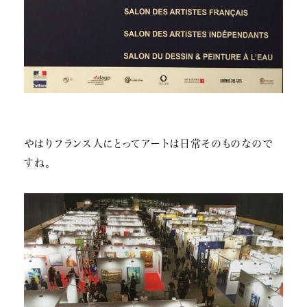
やはりフランス人にとってアートは日常そのものなので
すね。