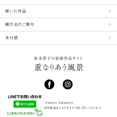
嫁いだ作品
展示会のご案内
未分類
坂本澄子の絵画作品サイト
©Sumiko Sakamoto
掲載作品の無断転用は著作権違反となりますので固く禁じております。