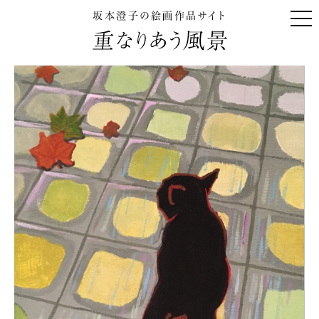
坂本澄子の絵画作品サイト