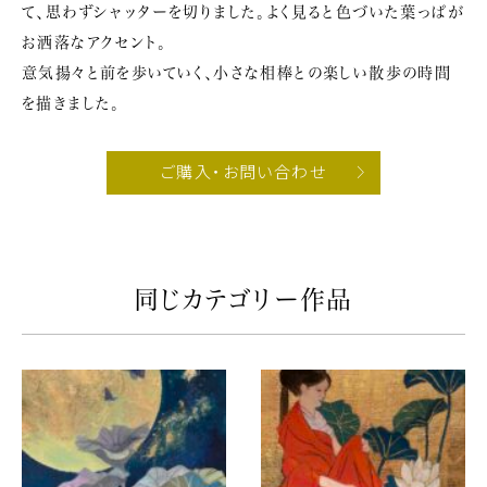
て、思わずシャッターを切りました。よく見ると色づいた葉っぱが
お洒落なアクセント。
意気揚々と前を歩いていく、小さな相棒との楽しい散歩の時間
を描きました。
ご購入・お問い合わせ
同じカテゴリー作品