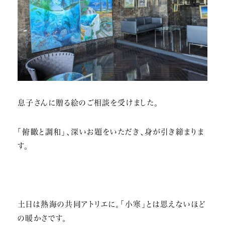
息子さんに贈る絵のご相談を受けました。
「俯瞰と調和」、深いお題をいただき、身が引き締まりま
す。
土日は熱海の共同アトリエに。「小寒」とは思えないほど
の暖かさです。