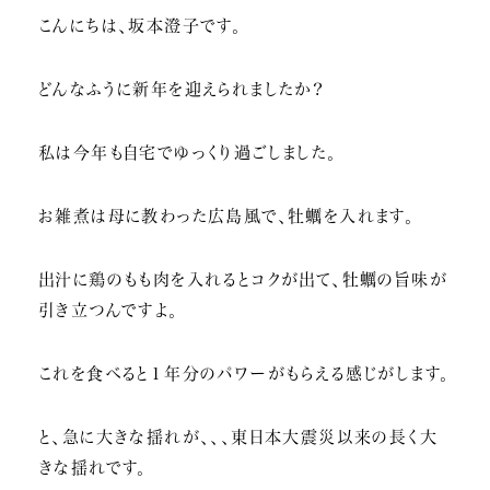
こんにちは、坂本澄子です。
どんなふうに新年を迎えられましたか？
私は今年も自宅でゆっくり過ごしました。
お雑煮は母に教わった広島風で、牡蠣を入れます。
出汁に鶏のもも肉を入れるとコクが出て、牡蠣の旨味が
引き立つんですよ。
これを食べると１年分のパワーがもらえる感じがします。
と、急に大きな揺れが、、、東日本大震災以来の長く大
きな揺れです。