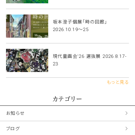
坂本澄子個展「時の回廊」
2026.10.19〜25
現代童画会’26 選抜展 2026.8.17-
23
もっと見る
カテゴリー
お知らせ
ブログ