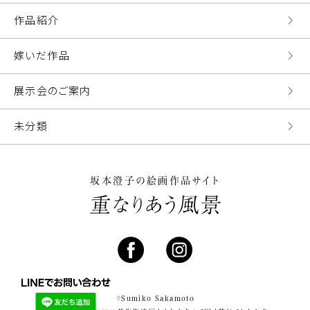
作品紹介
嫁いだ作品
展示会のご案内
未分類
坂本澄子の絵画作品サイト
©Sumiko Sakamoto