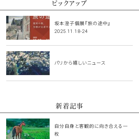
ピックアップ
坂本澄子個展『旅の途中』
2025.11.18-24
パリから嬉しいニュース
新着記事
自分自身と客観的に向き合える一
枚