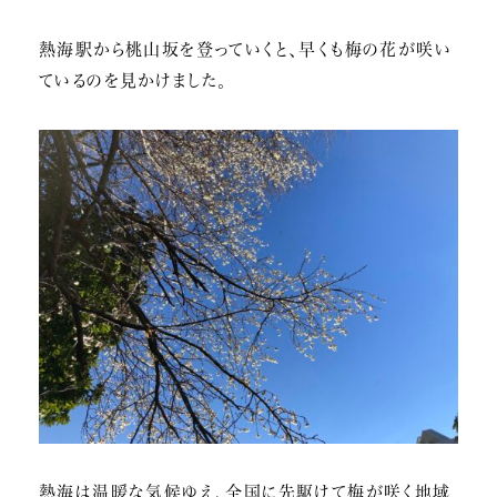
熱海駅から桃山坂を登っていくと、早くも梅の花が咲い
ているのを見かけました。
熱海は温暖な気候ゆえ、全国に先駆けて梅が咲く地域