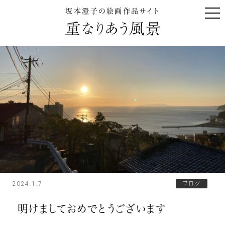
坂本澄子の絵画作品サイト
2024.1.7
ブログ
明けましておめでとうございます