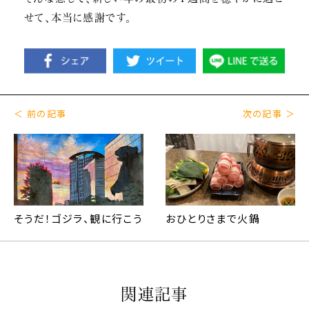
せて、本当に感謝です。
＜ 前の記事
次の記事 ＞
そうだ！ゴジラ、観に行こう
おひとりさまで火鍋
関連記事