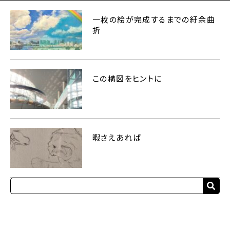
一枚の絵が完成するまでの紆余曲
折
この構図をヒントに
暇さえあれば