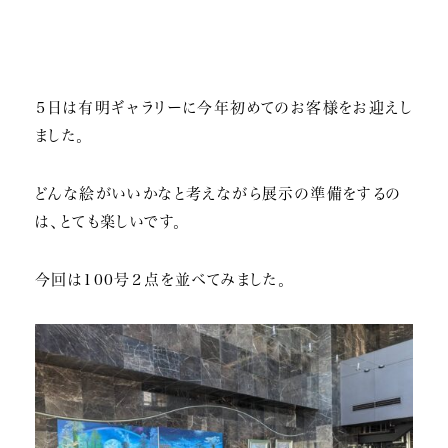
５日は有明ギャラリーに今年初めてのお客様をお迎えし
ました。
どんな絵がいいかなと考えながら展示の準備をするの
は、とても楽しいです。
今回は100号２点を並べてみました。