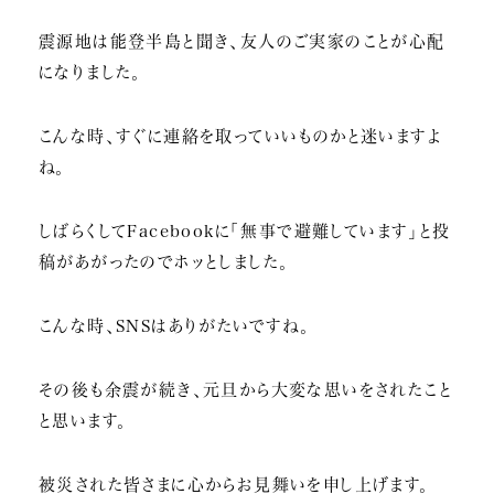
震源地は能登半島と聞き、友人のご実家のことが心配
になりました。
こんな時、すぐに連絡を取っていいものかと迷いますよ
ね。
しばらくしてFacebookに「無事で避難しています」と投
稿があがったのでホッとしました。
こんな時、SNSはありがたいですね。
その後も余震が続き、元旦から大変な思いをされたこと
と思います。
被災された皆さまに心からお見舞いを申し上げます。