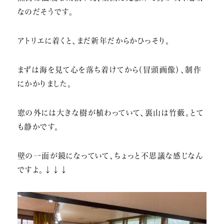
なのだそうです。
アトリエに着くと、まだ新年だからかひっそり。
まずは海を見て心を落ち着けてから（冒頭画像）、制作
にかかりました。
窓の外には大きな樹が植わっていて、裏山は竹藪。とて
も静かです。
壁の一面が鏡になっていて、ちょっと不思議な感じなん
ですよ。↓↓↓