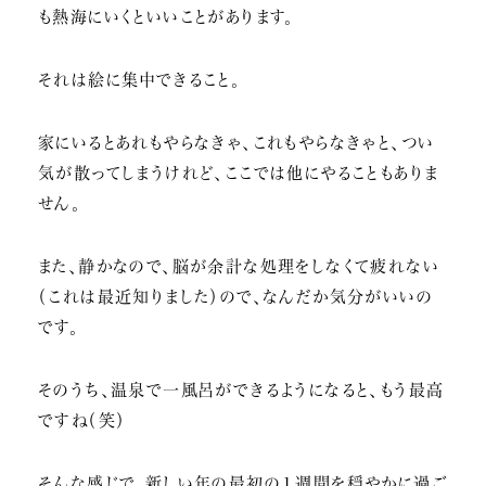
も熱海にいくといいことがあります。
それは絵に集中できること。
家にいるとあれもやらなきゃ、これもやらなきゃと、つい
気が散ってしまうけれど、ここでは他にやることもありま
せん。
また、静かなので、脳が余計な処理をしなくて疲れない
（これは最近知りました）ので、なんだか気分がいいの
です。
そのうち、温泉で一風呂ができるようになると、もう最高
ですね（笑）
そんな感じで、新しい年の最初の１週間を穏やかに過ご