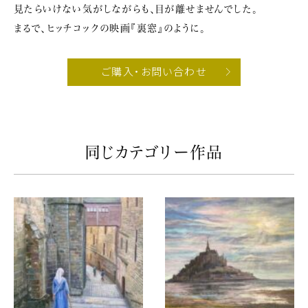
見たらいけない気がしながらも、目が離せませんでした。
まるで、ヒッチコックの映画『裏窓』のように。
ご購入・お問い合わせ
同じカテゴリー作品