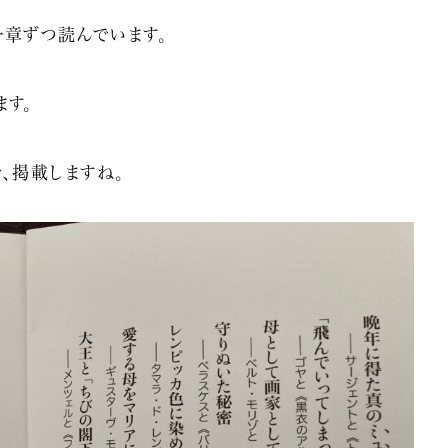
一章ずつ読んでいます。
ます。
、掲載しますね。