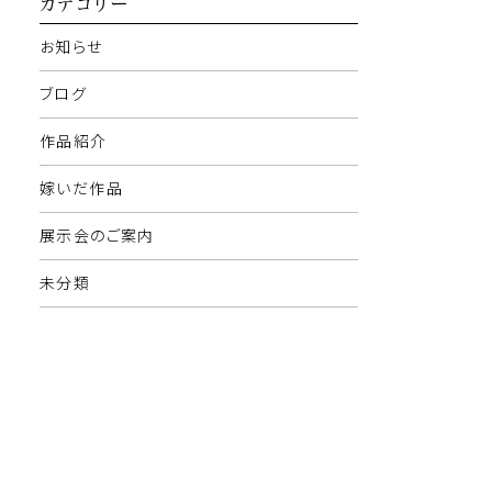
カテゴリー
お知らせ
ブログ
作品紹介
嫁いだ作品
展示会のご案内
未分類