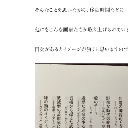
そんなことを思いながら、移動時間などに
他にもこんな画家たちが取り上げられてい
目次があるとイメージが湧くと思いますので