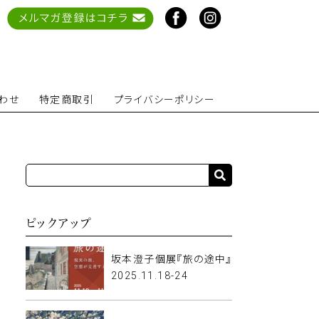
わせ
特定商取引
プライバシーポリシー
ピックアップ
坂本澄子個展『旅の途中』
2025.11.18-24