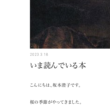
2023.3.18
いま読んでいる本
こんにちは、坂本澄子です。
桜の季節がやってきました。