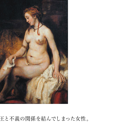
デ王と不義の関係を結んでしまった女性。