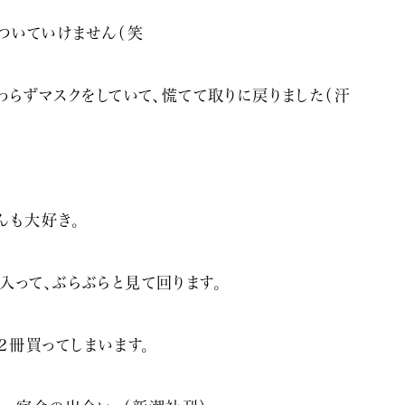
ついていけません（笑
わらずマスクをしていて、慌てて取りに戻りました（汗
んも大好き。
入って、ぶらぶらと見て回ります。
２冊買ってしまいます。