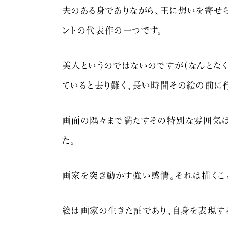
夫のある身でありながら、王に想いを寄せ
ントの代表作の一つです。
美人というのではないのですが（なんとなく
ていると去り難く、長い時間その絵の前に
画面の隅々まで満たすその特別な雰囲気は
た。
画家を突き動かす強い感情。それは描くこ
絵は画家の生きた証であり、自身を表現す