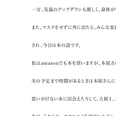
一方、気温のアップダウンも激しく、身体が
また、マスクをせずに外に出たら、みんな変
され、今日は本の話です。
私はamazonでも本を買いますが、本屋さ
次の予定まで時間があるときは本屋さんに
思いがけない本に出会えたりして、大抵１、