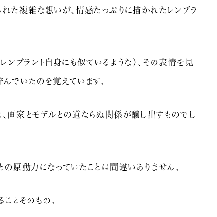
られた複雑な想いが、情感たっぷりに描かれたレンブラ
レンブラント自身にも似ているような）、その表情を見
佇んでいたのを覚えています。
、画家とモデルとの道ならぬ関係が醸し出すものでし
との原動力になっていたことは間違いありません。
ることそのもの。