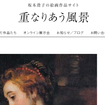
坂本澄子の絵画作品サイト
だ作品たち
オンライン展示会
お知らせ／ブログ
お問い合