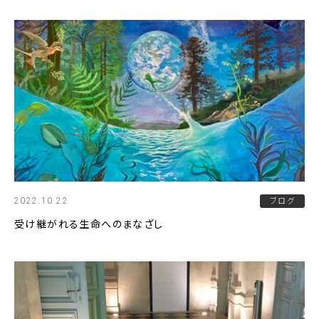
2022.10.22
ブログ
受け継がれる生命へのまなざし