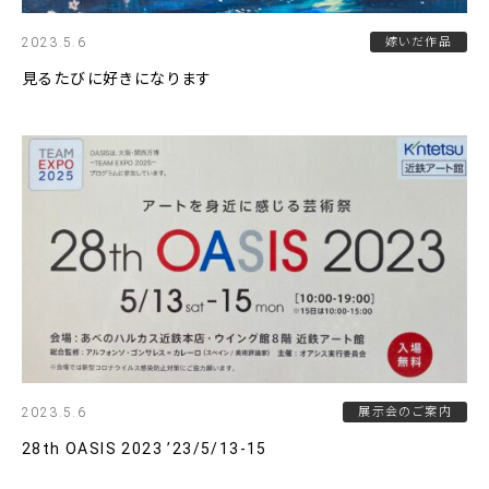
2023.5.6
嫁いだ作品
見るたびに好きになります
2023.5.6
展示会のご案内
28th OASIS 2023 ’23/5/13-15