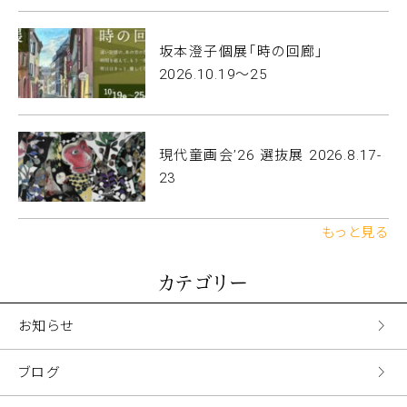
坂本澄子個展「時の回廊」
2026.10.19〜25
現代童画会’26 選抜展 2026.8.17-
23
もっと見る
カテゴリー
お知らせ
ブログ