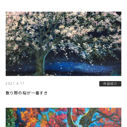
2021.4.17
作品紹介
散り際の桜が一番すき