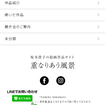
作品紹介
嫁いだ作品
展示会のご案内
未分類
坂本澄子の絵画作品サイト
©Sumiko Sakamoto
掲載作品の無断転用は著作権違反となりますので固く禁じております。