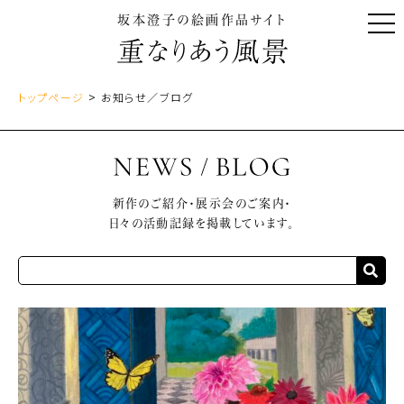
坂本澄子の絵画作品サイト
>
トップページ
お知らせ／ブログ
新作のご紹介・展示会のご案内・
日々の活動記録を掲載しています。