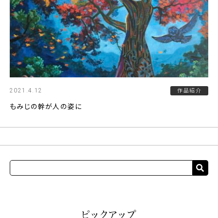
2021.4.12
作品紹介
もみじの幹が人の姿に
ピックアップ