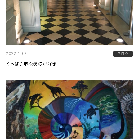
2022.10.2
ブログ
やっぱり市松模様が好き